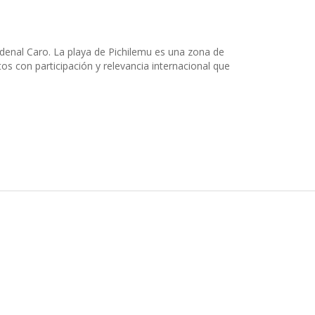
ardenal Caro. La playa de Pichilemu es una zona de
s con participación y relevancia internacional que