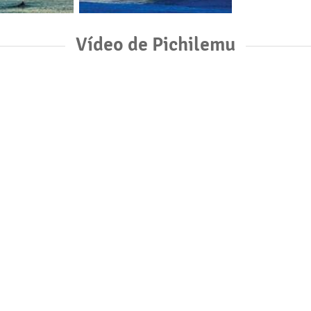
Vídeo de Pichilemu