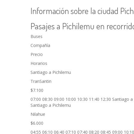
Información sobre la ciudad Pic
Pasajes a Pichilemu en recorrido
Buses
Compañía
Precio
Horarios
Santiago a Pichilemu
TranSantin
$7.100
07:00 08:30 09:00 10:00 10:30 11:40 12:30 Santiago a
Santiago a Pichilemu
Nilahue
$6.000
04:55 06:10 06:40 07:10 07:40 08:20 08:45 09:00 10:1