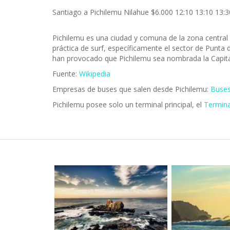
Santiago a Pichilemu Nilahue $6.000 12:10 13:10 13:3
Pichilemu es una ciudad y comuna de la zona central d
práctica de surf, específicamente el sector de Punta
han provocado que Pichilemu sea nombrada la Capital
Fuente:
Wikipedia
Empresas de buses que salen desde Pichilemu:
Buses
Pichilemu posee solo un terminal principal, el
Termina