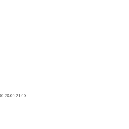
30 20:00 21:00