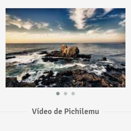
Vídeo de Pichilemu