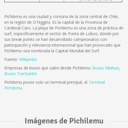
Pichilemu es una ciudad y comuna de la zona central de Chile,
en la región de O'Higgins. Es la capital de la Provincia de
Cardenal Caro. La playa de Pichilemu es una zona de práctica de
surf, específicamente el sector de Punta de Lobos, donde por
sus break points se han desarrollado campeonatos con
participación y relevancia internacional que han provocado que
Pichilemu sea nombrada la Capital Mundial del Surf.
Fuente:
Wikipedia
Empresas de buses que salen desde Pichilemu:
Buses Nilahue
,
Buses TranSantin
Pichilemu posee solo un terminal principal, el
Terminal
Pichilemu
.
Imágenes de Pichilemu