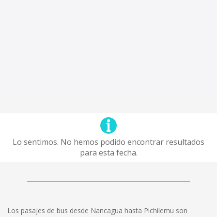
Lo sentimos. No hemos podido encontrar resultados
para esta fecha.
Los pasajes de bus desde Nancagua hasta Pichilemu son