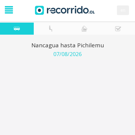
en
Nancagua hasta Pichilemu
07/08/2026