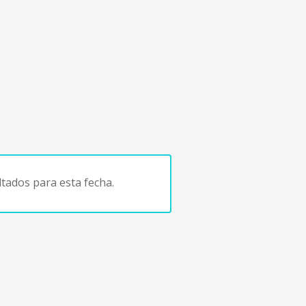
tados para esta fecha.