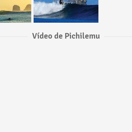
Vídeo de Pichilemu