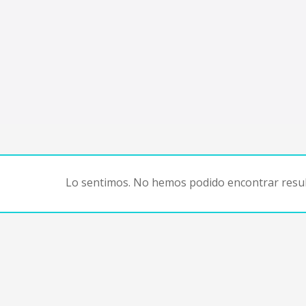
Lo sentimos. No hemos podido encontrar resul