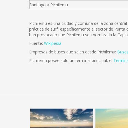
Santiago a Pichilemu
Pichilemu es una ciudad y comuna de la zona central d
práctica de surf, específicamente el sector de Punta
han provocado que Pichilemu sea nombrada la Capital
Fuente:
Wikipedia
Empresas de buses que salen desde Pichilemu:
Buses
Pichilemu posee solo un terminal principal, el
Termina