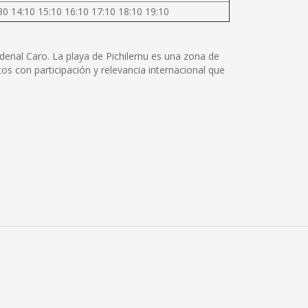
30 14:10 15:10 16:10 17:10 18:10 19:10
ardenal Caro. La playa de Pichilemu es una zona de
s con participación y relevancia internacional que