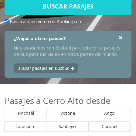
BUSCAR PASAJES
Busca alojamiento con Booking.com
¿Viajas a otros países?
Nos asociamos con Busbud para ofrecerte pasajes
de bus para tus viajes en otros países del mundo.
Buscar pasajes en Busbud
Pasajes a Cerro Alto desde
Pinchafil
Victoria
Angol
Laraquete
Santiago
Coronel