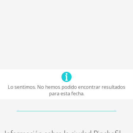
Lo sentimos. No hemos podido encontrar resultados
para esta fecha.