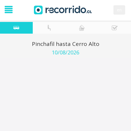
en
Pinchafil hasta Cerro Alto
10/08/2026