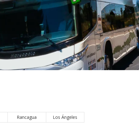
Rancagua
Los Ángeles