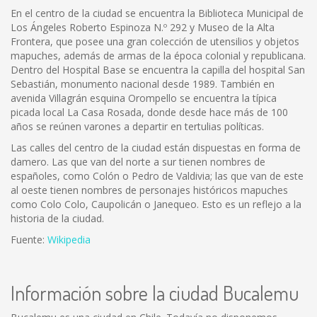
En el centro de la ciudad se encuentra la Biblioteca Municipal de
Los Ángeles Roberto Espinoza N.º 292 y Museo de la Alta
Frontera, que posee una gran colección de utensilios y objetos
mapuches, además de armas de la época colonial y republicana.
Dentro del Hospital Base se encuentra la capilla del hospital San
Sebastián, monumento nacional desde 1989. También en
avenida Villagrán esquina Orompello se encuentra la típica
picada local La Casa Rosada, donde desde hace más de 100
años se reúnen varones a departir en tertulias políticas.
Las calles del centro de la ciudad están dispuestas en forma de
damero. Las que van del norte a sur tienen nombres de
españoles, como Colón o Pedro de Valdivia; las que van de este
al oeste tienen nombres de personajes históricos mapuches
como Colo Colo, Caupolicán o Janequeo. Esto es un reflejo a la
historia de la ciudad.
Fuente:
Wikipedia
Información sobre la ciudad Bucalemu