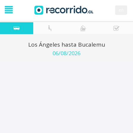
en
Los Ángeles hasta Bucalemu
06/08/2026