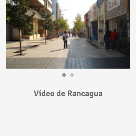
Vídeo de Rancagua