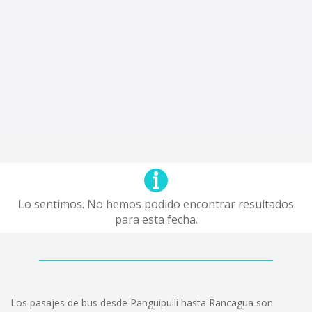
Lo sentimos. No hemos podido encontrar resultados
para esta fecha.
Los pasajes de bus desde Panguipulli hasta Rancagua son