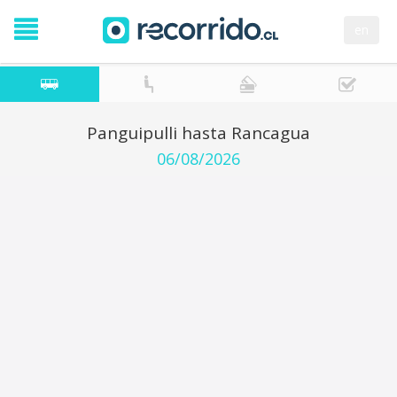
en
Panguipulli hasta Rancagua
06/08/2026