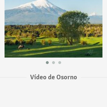
Vídeo de Osorno