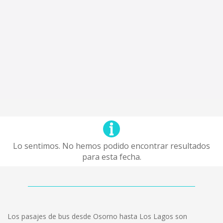
Lo sentimos. No hemos podido encontrar resultados
para esta fecha.
Los pasajes de bus desde Osorno hasta Los Lagos son