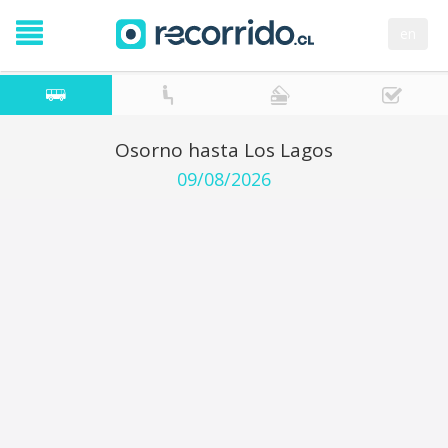
en
Osorno hasta Los Lagos
09/08/2026