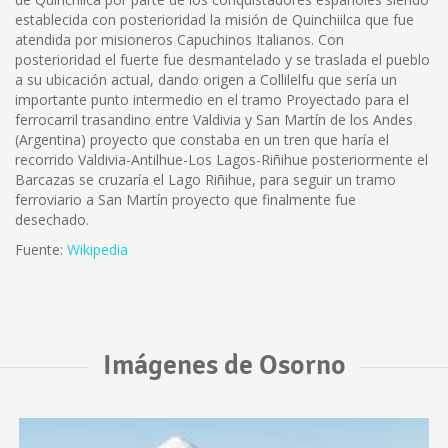
establecida con posterioridad la misión de Quinchiilca que fue
atendida por misioneros Capuchinos Italianos. Con
posterioridad el fuerte fue desmantelado y se traslada el pueblo
a su ubicación actual, dando origen a Collilelfu que sería un
importante punto intermedio en el tramo Proyectado para el
ferrocarril trasandino entre Valdivia y San Martín de los Andes
(Argentina) proyecto que constaba en un tren que haría el
recorrido Valdivia-Antilhue-Los Lagos-Riñihue posteriormente el
Barcazas se cruzaría el Lago Riñihue, para seguir un tramo
ferroviario a San Martín proyecto que finalmente fue
desechado.
Fuente:
Wikipedia
Imágenes de Osorno