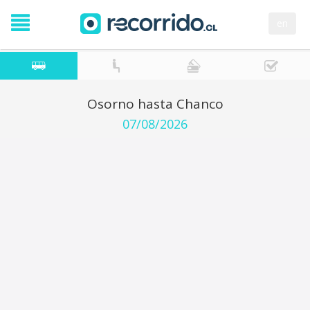
en
Osorno hasta Chanco
07/08/2026