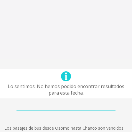
Lo sentimos. No hemos podido encontrar resultados
para esta fecha.
Los pasajes de bus desde Osorno hasta Chanco son vendidos