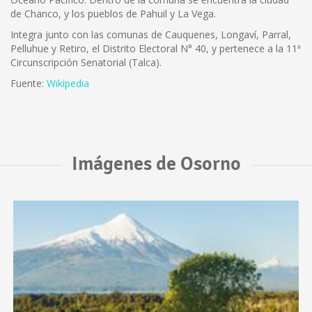
de Chanco, y los pueblos de Pahuil y La Vega.
Integra junto con las comunas de Cauquenes, Longaví, Parral,
Pelluhue y Retiro, el Distrito Electoral N° 40, y pertenece a la 11ª
Circunscripción Senatorial (Talca).
Fuente:
Wikipedia
Imágenes de Osorno