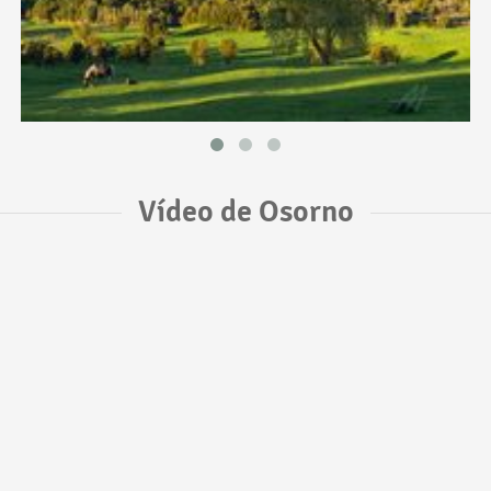
Vídeo de Osorno