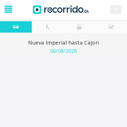
en
Nueva Imperial hasta Cajon
06/08/2026