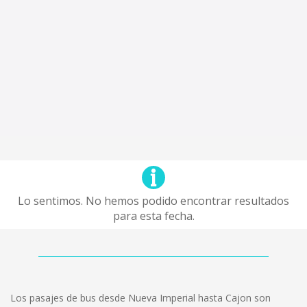
Lo sentimos. No hemos podido encontrar resultados
para esta fecha.
Los pasajes de bus desde Nueva Imperial hasta Cajon son