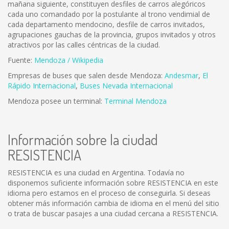
mañana siguiente, constituyen desfiles de carros alegóricos
cada uno comandado por la postulante al trono vendimial de
cada departamento mendocino, desfile de carros invitados,
agrupaciones gauchas de la provincia, grupos invitados y otros
atractivos por las calles céntricas de la ciudad.
Fuente:
Mendoza / Wikipedia
Empresas de buses que salen desde Mendoza:
Andesmar
,
El
Rápido Internacional
,
Buses Nevada Internacional
Mendoza posee un terminal:
Terminal Mendoza
Información sobre la ciudad
RESISTENCIA
RESISTENCIA es una ciudad en Argentina. Todavía no
disponemos suficiente información sobre RESISTENCIA en este
idioma pero estamos en el proceso de conseguirla. Si deseas
obtener más información cambia de idioma en el menú del sitio
o trata de buscar pasajes a una ciudad cercana a RESISTENCIA.