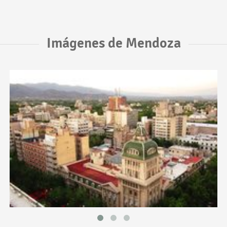
Imágenes de Mendoza