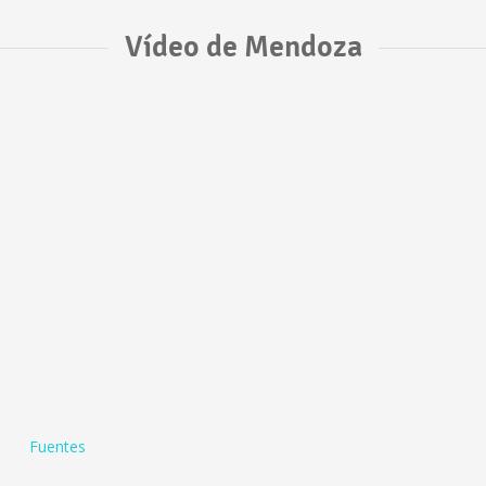
Vídeo de Mendoza
Fuentes