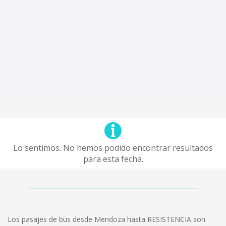
Lo sentimos. No hemos podido encontrar resultados
para esta fecha.
Los pasajes de bus desde Mendoza hasta RESISTENCIA son