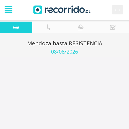
en
Mendoza hasta RESISTENCIA
08/08/2026