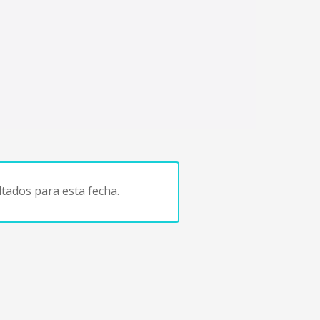
tados para esta fecha.