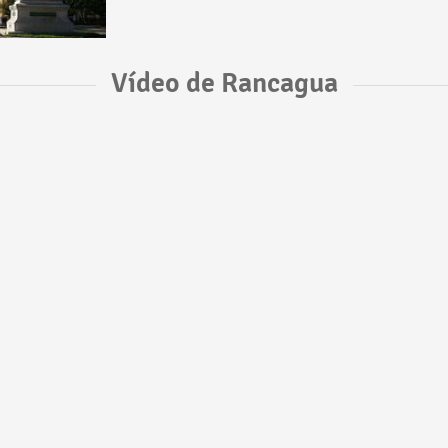
Vídeo de Rancagua