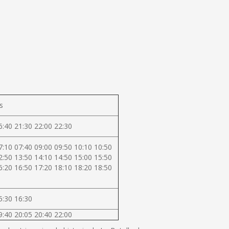
s
6:40 21:30 22:00 22:30
7:10 07:40 09:00 09:50 10:10 10:50
2:50 13:50 14:10 14:50 15:00 15:50
6:20 16:50 17:20 18:10 18:20 18:50
5:30 16:30
9:40 20:05 20:40 22:00