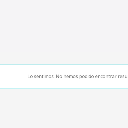
Lo sentimos. No hemos podido encontrar resul