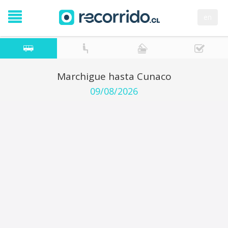
en
Marchigue hasta Cunaco
09/08/2026