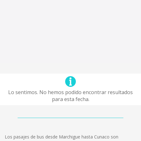
Lo sentimos. No hemos podido encontrar resultados
para esta fecha.
Los pasajes de bus desde Marchigue hasta Cunaco son