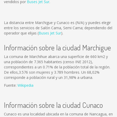
vendidos por
Buses Jet Sur
.
La distancia entre Marchigue y Cunaco es
(N/A)
y puedes elegir
entre los servicios de Salón Cama, Semi Cama; dependiendo del
operador que elijas (
Buses Jet Sur
).
Información sobre la ciudad Marchigue
La comuna de Marchihue abarca una superficie de 660 km2 y
una población de 7.365 habitantes (censo INE 2012),
correspondientes a un 0.71% de la población total de la región.
De ellos,3.576 son mujeres y 3.789 hombres. Un 68,02%
corresponde a población rural y un 31,98% a urbana.
Fuente:
Wikipedia
Información sobre la ciudad Cunaco
Cunaco es una localidad ubicada en la comuna de Nancagua, en