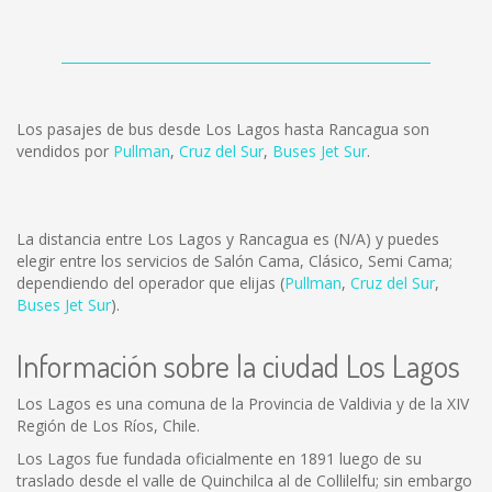
Los pasajes de bus desde Los Lagos hasta Rancagua son
vendidos por
Pullman
,
Cruz del Sur
,
Buses Jet Sur
.
La distancia entre Los Lagos y Rancagua es
(N/A)
y puedes
elegir entre los servicios de Salón Cama, Clásico, Semi Cama;
dependiendo del operador que elijas (
Pullman
,
Cruz del Sur
,
Buses Jet Sur
).
Información sobre la ciudad Los Lagos
Los Lagos es una comuna de la Provincia de Valdivia y de la XIV
Región de Los Ríos, Chile.
Los Lagos fue fundada oficialmente en 1891 luego de su
traslado desde el valle de Quinchilca al de Collilelfu; sin embargo