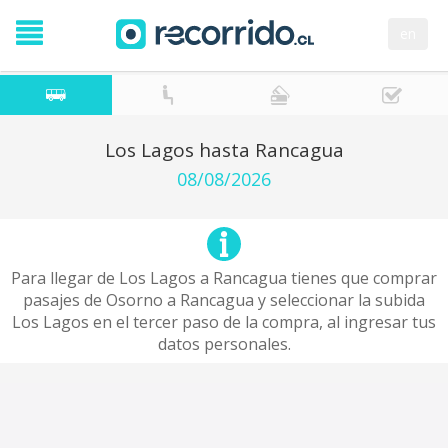
en
Los Lagos hasta Rancagua
08/08/2026
Para llegar de Los Lagos a Rancagua tienes que comprar
pasajes de Osorno a Rancagua y seleccionar la subida
Los Lagos en el tercer paso de la compra, al ingresar tus
datos personales.