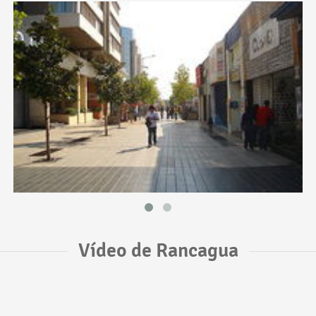
Vídeo de Rancagua