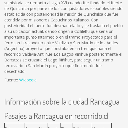
su historia se remonta al siglo XVI cuando fue fundado el fuerte
de Quinchilca por parte de los conquistadores españoles siendo
establecida con posterioridad la misión de Quinchiilca que fue
atendida por misioneros Capuchinos Italianos. Con
posterioridad el fuerte fue desmantelado y se traslada el pueblo
a su ubicación actual, dando origen a Collilelfu que sería un
importante punto intermedio en el tramo Proyectado para el
ferrocarril trasandino entre Valdivia y San Martín de los Andes
(Argentina) proyecto que constaba en un tren que haría el
recorrido Valdivia-Antilhue-Los Lagos-Riñihue posteriormente el
Barcazas se cruzaría el Lago Riñihue, para seguir un tramo
ferroviario a San Martín proyecto que finalmente fue
desechado.
Fuente:
Wikipedia
Información sobre la ciudad Rancagua
Pasajes a Rancagua en recorrido.cl