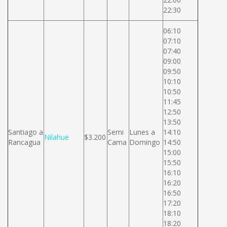
22:30
06:10
07:10
07:40
09:00
09:50
10:10
10:50
11:45
12:50
13:50
Santiago a
Semi
Lunes a
14:10
Nilahue
$3.200
Rancagua
Cama
Domingo
14:50
15:00
15:50
16:10
16:20
16:50
17:20
18:10
18:20