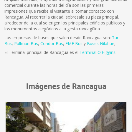
comercial durante las horas del día son las primeras
impresiones que recibe el visitante al tomar contacto con
Rancagua. Al recorrer la ciudad, sobresale su plaza principal,
alrededor de la cual se erigen los principales edificios públicos y
los monumentos alegóricos a la gesta rancagüina.
Las empresas de buses que salen desde Rancagua son:
Tur
Bus
,
Pullman Bus
,
Condor Bus
,
EME Bus
y
Buses Nilahue
,
El Terminal principal de Rancagua es el
Terminal O'Higgins
.
Imágenes de Rancagua