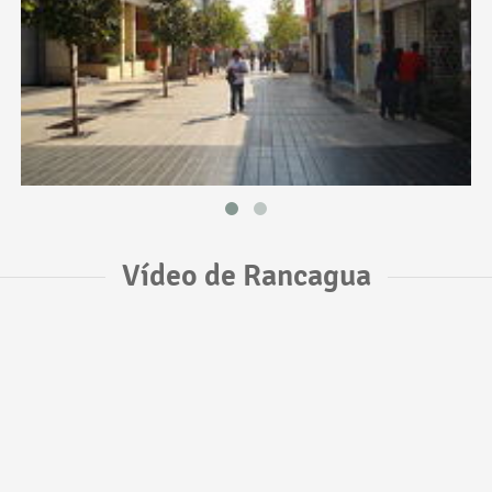
Vídeo de Rancagua