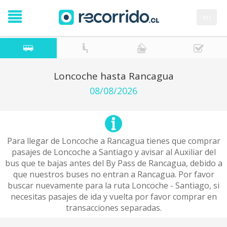
en
Loncoche hasta Rancagua
08/08/2026
Para llegar de Loncoche a Rancagua tienes que comprar
pasajes de Loncoche a Santiago y avisar al Auxiliar del
bus que te bajas antes del By Pass de Rancagua, debido a
que nuestros buses no entran a Rancagua. Por favor
buscar nuevamente para la ruta Loncoche - Santiago, si
necesitas pasajes de ida y vuelta por favor comprar en
transacciones separadas.