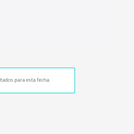
tados para esta fecha.