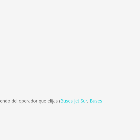
endo del operador que elijas (
Buses Jet Sur
,
Buses