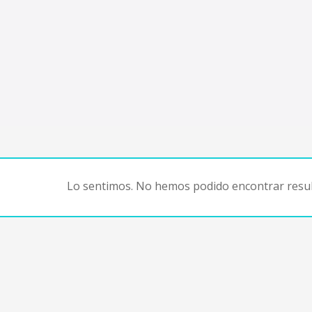
Lo sentimos. No hemos podido encontrar resul