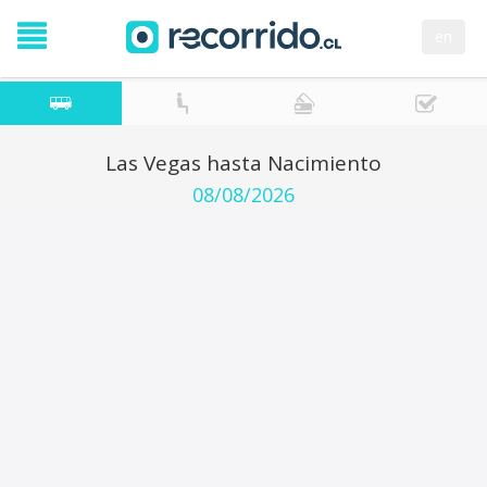
en
Las Vegas hasta Nacimiento
08/08/2026