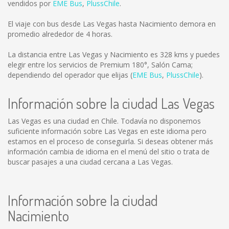
vendidos por
EME Bus
,
PlussChile
.
El viaje con bus desde Las Vegas hasta Nacimiento demora en
promedio alrededor de 4 horas.
La distancia entre Las Vegas y Nacimiento es
328 kms
y puedes
elegir entre los servicios de Premium 180°, Salón Cama;
dependiendo del operador que elijas (
EME Bus
,
PlussChile
).
Información sobre la ciudad Las Vegas
Las Vegas es una ciudad en Chile. Todavía no disponemos
suficiente información sobre Las Vegas en este idioma pero
estamos en el proceso de conseguirla. Si deseas obtener más
información cambia de idioma en el menú del sitio o trata de
buscar pasajes a una ciudad cercana a Las Vegas.
Información sobre la ciudad
Nacimiento