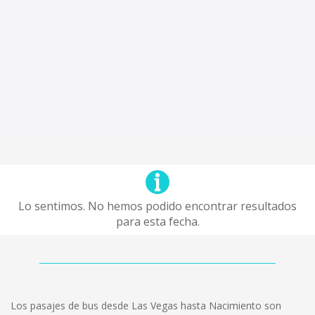
Lo sentimos. No hemos podido encontrar resultados
para esta fecha.
Los pasajes de bus desde Las Vegas hasta Nacimiento son