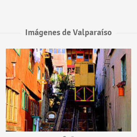
Imágenes de Valparaíso