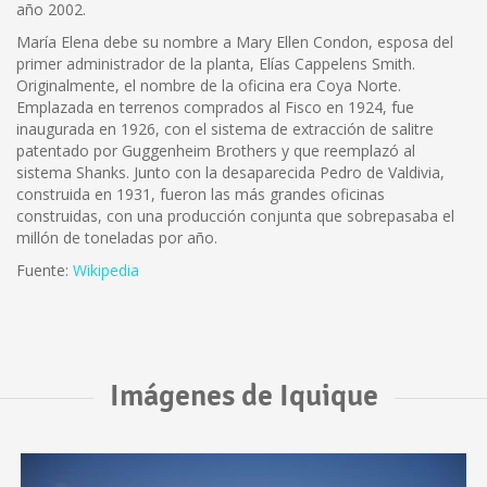
año 2002.
María Elena debe su nombre a Mary Ellen Condon, esposa del
primer administrador de la planta, Elías Cappelens Smith.
Originalmente, el nombre de la oficina era Coya Norte.
Emplazada en terrenos comprados al Fisco en 1924, fue
inaugurada en 1926, con el sistema de extracción de salitre
patentado por Guggenheim Brothers y que reemplazó al
sistema Shanks. Junto con la desaparecida Pedro de Valdivia,
construida en 1931, fueron las más grandes oficinas
construidas, con una producción conjunta que sobrepasaba el
millón de toneladas por año.
Fuente:
Wikipedia
Imágenes de Iquique