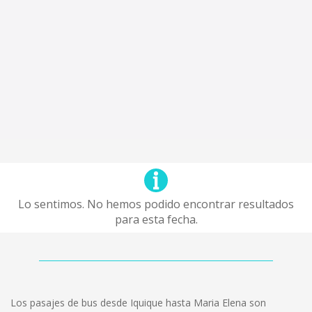
Lo sentimos. No hemos podido encontrar resultados
para esta fecha.
Los pasajes de bus desde Iquique hasta Maria Elena son