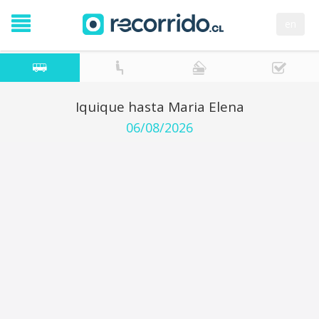
en
Iquique hasta Maria Elena
06/08/2026