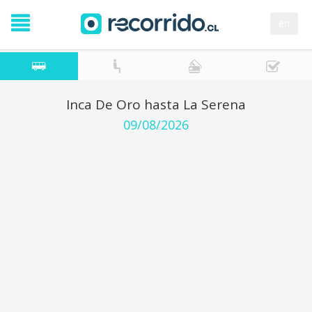
en
Inca De Oro hasta La Serena
09/08/2026