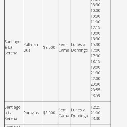
08:30
10:00
10:30
11:00
12:15
13:00
13:30
Santiago
Pullman
Semi
Lunes a
15:30
a La
$9.500
Bus
Cama
Domingo
17:00
Serena
17:30
18:15
19:00
21:30
22:00
23:30
23:55
23:59
Santiago
12:25
Semi
Lunes a
a La
Paravias
$8.000
21:00
Cama
Domingo
Serena
23:30