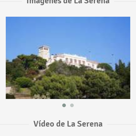
Imágenes de La Serena
Vídeo de La Serena