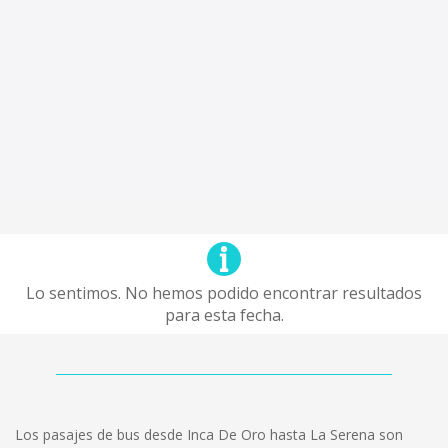
Lo sentimos. No hemos podido encontrar resultados
para esta fecha.
Los pasajes de bus desde Inca De Oro hasta La Serena son