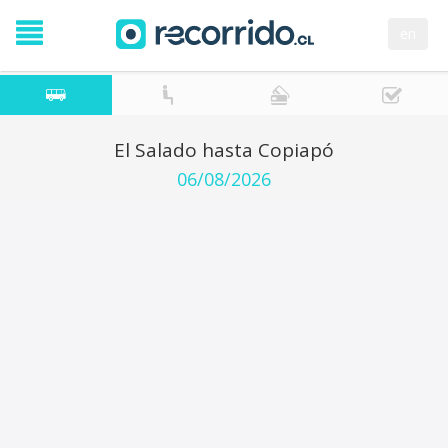
en
El Salado hasta Copiapó
06/08/2026