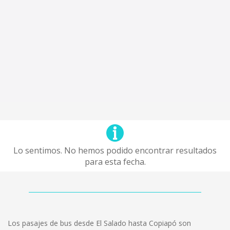
Lo sentimos. No hemos podido encontrar resultados
para esta fecha.
Los pasajes de bus desde El Salado hasta Copiapó son