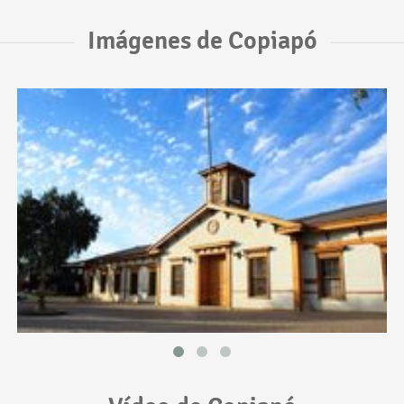
Imágenes de Copiapó