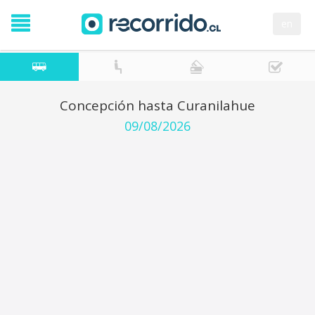
en
Concepción hasta Curanilahue
09/08/2026