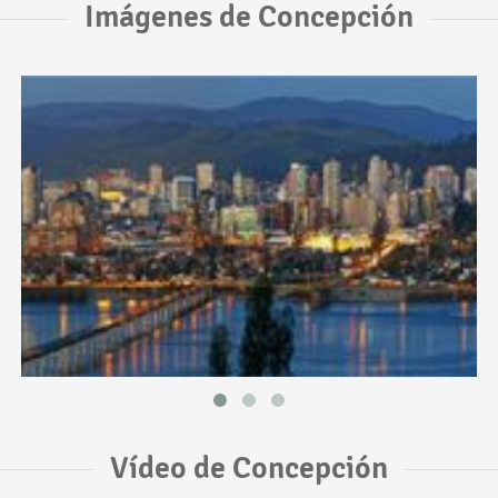
Imágenes de Concepción
Vídeo de Concepción