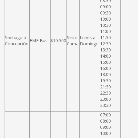
08:30
09:00
09:30
10:00
10:30
11:00
Santiago a
Semi
Lunes a
11:30
EME Bus
$10.500
Concepción
Cama
Domingo
12:30
13:30
14:00
15:00
16:00
18:00
19:30
21:30
22:30
23:00
23:30
07:00
08:00
09:00
10:00