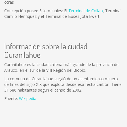
otras
Concepción posee 3 terminales: El
Terminal de Collao
, Terminal
Camilo Henríquez y el Terminal de Buses Jota Ewert.
Información sobre la ciudad
Curanilahue
Curanilahue es la ciudad chilena más grande de la provincia de
Arauco, en el sur de la VIII Región del Biobío.
La comuna de Curanilahue surgió de un asentamiento minero
de fines del siglo XIX que explota desde esa fecha carbón. Tiene
31.686 habitantes según el censo de 2002.
Fuente:
Wikipedia