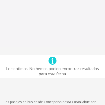
Lo sentimos. No hemos podido encontrar resultados
para esta fecha.
Los pasajes de bus desde Concepción hasta Curanilahue son