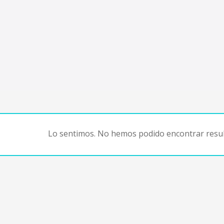
Lo sentimos. No hemos podido encontrar resul