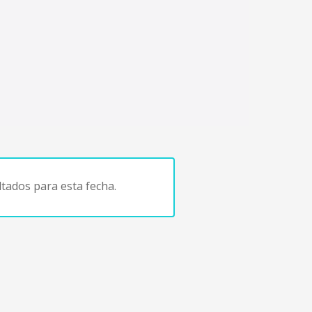
tados para esta fecha.