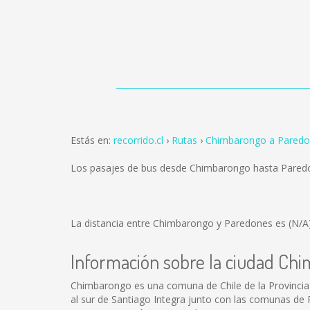
Estás en:
recorrido.cl
Rutas
Chimbarongo a Pared
Los pasajes de bus desde Chimbarongo hasta Pared
La distancia entre Chimbarongo y Paredones es
(N/A
Información sobre la ciudad Ch
Chimbarongo es una comuna de Chile de la Provincia de
al sur de Santiago Integra junto con las comunas de 