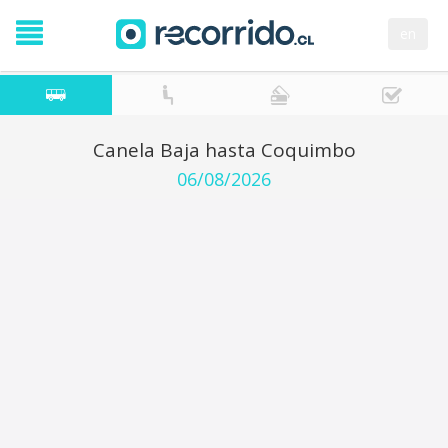
en
Canela Baja hasta Coquimbo
06/08/2026