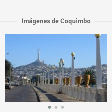
Imágenes de Coquimbo