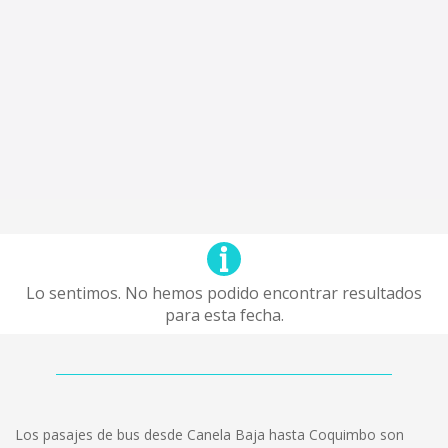
Lo sentimos. No hemos podido encontrar resultados
para esta fecha.
Los pasajes de bus desde Canela Baja hasta Coquimbo son