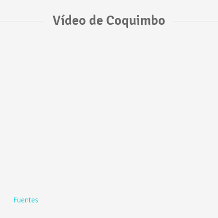
Vídeo de Coquimbo
Fuentes