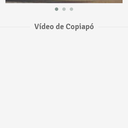
Vídeo de Copiapó