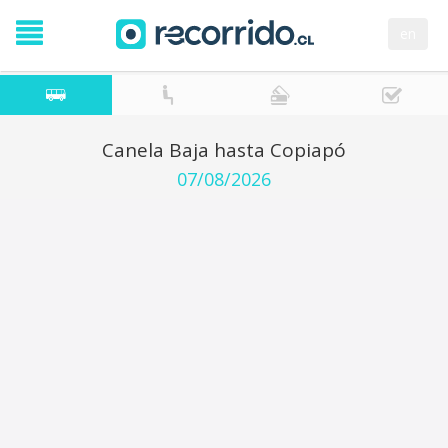
en
Canela Baja hasta Copiapó
07/08/2026