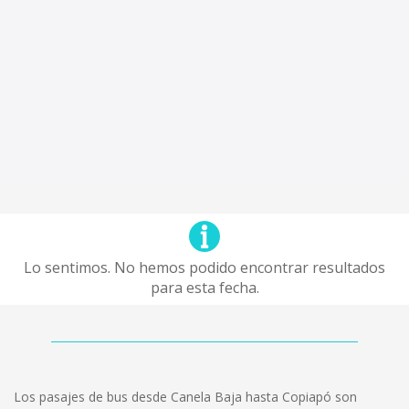
Lo sentimos. No hemos podido encontrar resultados
para esta fecha.
Los pasajes de bus desde Canela Baja hasta Copiapó son