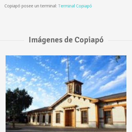
Copiapó posee un terminal:
Terminal Copiapó
Imágenes de Copiapó