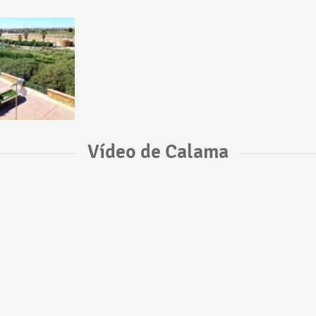
Vídeo de Calama