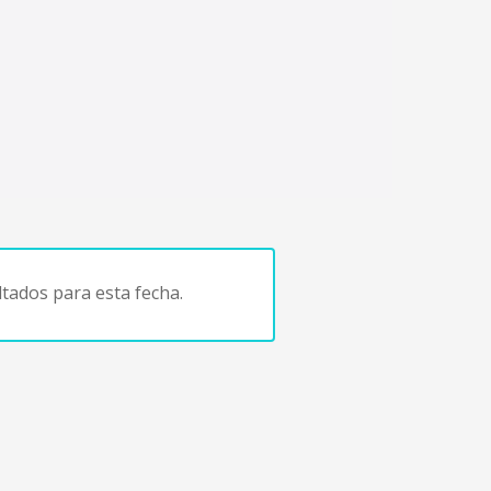
tados para esta fecha.