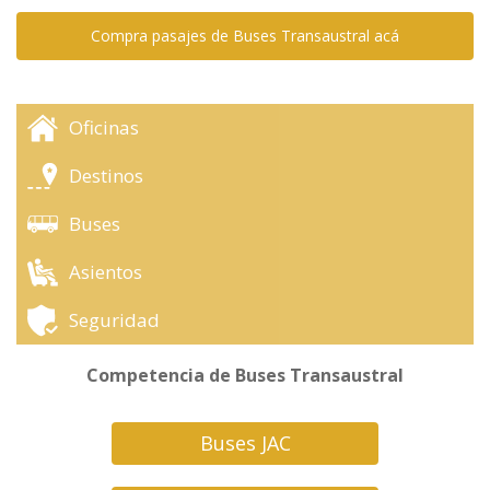
Compra pasajes de Buses Transaustral acá
Oficinas
Destinos
Buses
Asientos
Seguridad
Competencia de Buses Transaustral
Buses JAC