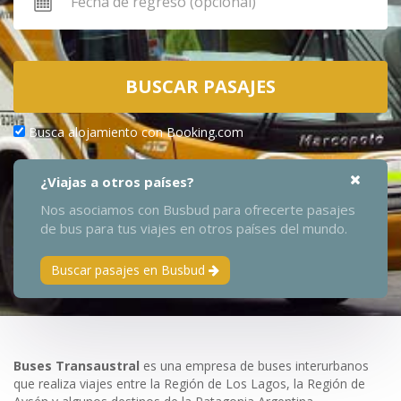
BUSCAR PASAJES
Busca alojamiento con Booking.com
¿Viajas a otros países?
Nos asociamos con Busbud para ofrecerte pasajes
de bus para tus viajes en otros países del mundo.
Buscar pasajes en Busbud
Buses Transaustral
es una empresa de buses interurbanos
que realiza viajes entre la Región de Los Lagos, la Región de