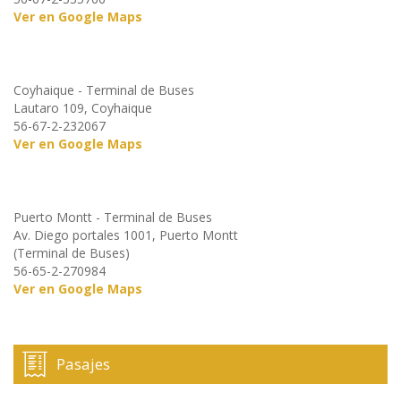
Ver en Google Maps
Coyhaique - Terminal de Buses
Lautaro 109, Coyhaique
56-67-2-232067
Ver en Google Maps
Puerto Montt - Terminal de Buses
Av. Diego portales 1001, Puerto Montt
(Terminal de Buses)
56-65-2-270984
Ver en Google Maps
Pasajes