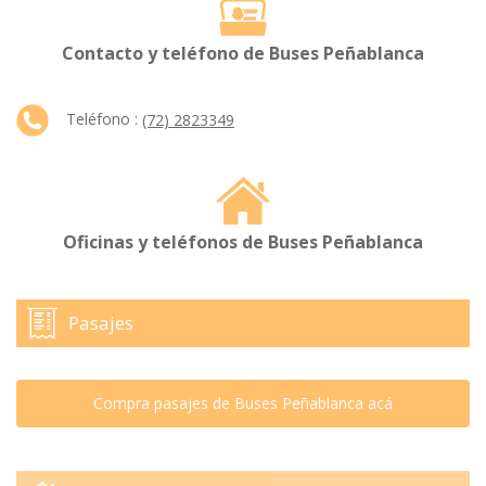
Contacto y teléfono de Buses Peñablanca
Teléfono :
(72) 2823349
Oficinas y teléfonos de Buses Peñablanca
Pasajes
Compra pasajes de Buses Peñablanca acá