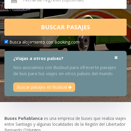
BUSCAR PASAJES
Busca alojamiento con Booking.com
¿Viajas a otros países?
Nos asociamos con Busbud para ofrecerte pasajes
de bus para tus viajes en otros países del mundo.
Buscar pasajes en Busbud
Buses Peñablanca
es una empresa de buses que realiza viajes
entre Santiago y algunas localidades de la Región del Libertador
Bernardo O’Higgins.