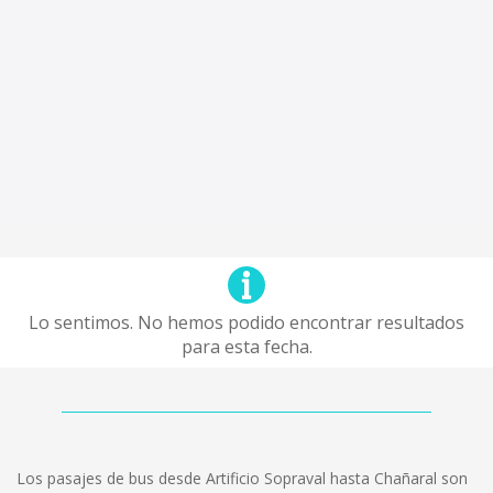
Lo sentimos. No hemos podido encontrar resultados
para esta fecha.
Los pasajes de bus desde Artificio Sopraval hasta Chañaral son