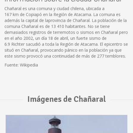
Chañaral es una comuna y ciudad chilena, ubicada a
167 km de Copiapó en la Región de Atacama. La comuna es
además la capital de laprovincia de Chañaral. La población de la
comuna Chañaral es de 13 410 habitantes. No se tiene
demasiados registros de terremotos o sismos en Chañaral pero
en el año 2002, un día 18 de abril, un fuerte sismo de
6.9 Richter sacudió a toda la Región de Atacama. El epicentro se
situó en Chañaral, provocando pánico en la población ya que
este sismo provocó una continuidad de más de 277 temblores.
Fuente: Wikipedia
Imágenes de Chañaral