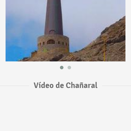
Vídeo de Chañaral