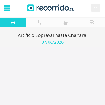
en
Artificio Sopraval hasta Chañaral
07/08/2026