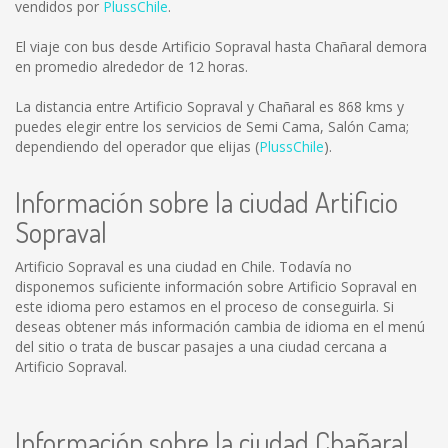
vendidos por
PlussChile
.
El viaje con bus desde Artificio Sopraval hasta Chañaral demora
en promedio alrededor de 12 horas.
La distancia entre Artificio Sopraval y Chañaral es
868 kms
y
puedes elegir entre los servicios de Semi Cama, Salón Cama;
dependiendo del operador que elijas (
PlussChile
).
Información sobre la ciudad Artificio
Sopraval
Artificio Sopraval es una ciudad en Chile. Todavía no
disponemos suficiente información sobre Artificio Sopraval en
este idioma pero estamos en el proceso de conseguirla. Si
deseas obtener más información cambia de idioma en el menú
del sitio o trata de buscar pasajes a una ciudad cercana a
Artificio Sopraval.
Información sobre la ciudad Chañaral