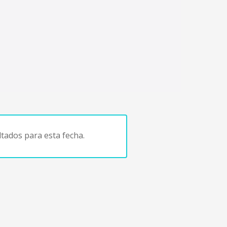
tados para esta fecha.