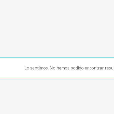
Lo sentimos. No hemos podido encontrar resul