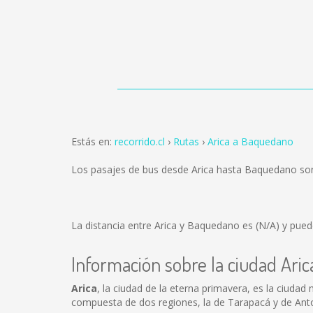
Estás en:
recorrido.cl
Rutas
Arica a Baquedano
Los pasajes de bus desde Arica hasta Baquedano so
La distancia entre Arica y Baquedano es
(N/A)
y puede
Información sobre la ciudad Aric
Arica
, la ciudad de la eterna primavera, es la ciudad
compuesta de dos regiones, la de Tarapacá y de Ant