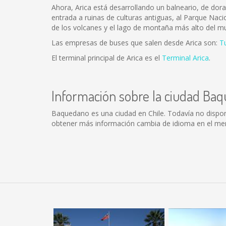
Ahora, Arica está desarrollando un balneario, de dor
entrada a ruinas de culturas antiguas, al Parque Naci
de los volcanes y el lago de montaña más alto del m
Las empresas de buses que salen desde Arica son:
T
El terminal principal de Arica es el
Terminal Arica
.
Información sobre la ciudad Ba
Baquedano es una ciudad en Chile. Todavía no dispo
obtener más información cambia de idioma en el menú