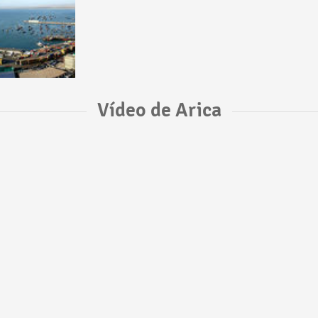
Vídeo de Arica