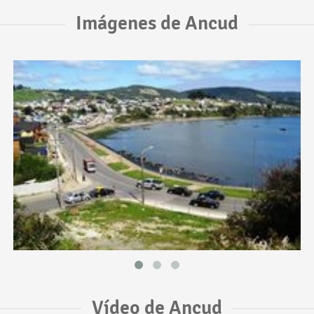
Imágenes de Ancud
Vídeo de Ancud