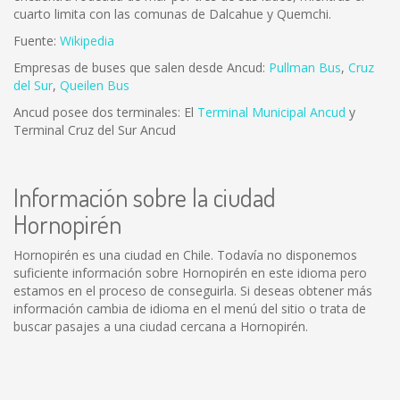
cuarto limita con las comunas de Dalcahue y Quemchi.
Fuente:
Wikipedia
Empresas de buses que salen desde Ancud:
Pullman Bus
,
Cruz
del Sur
,
Queilen Bus
Ancud posee dos terminales: El
Terminal Municipal Ancud
y
Terminal Cruz del Sur Ancud
Información sobre la ciudad
Hornopirén
Hornopirén es una ciudad en Chile. Todavía no disponemos
suficiente información sobre Hornopirén en este idioma pero
estamos en el proceso de conseguirla. Si deseas obtener más
información cambia de idioma en el menú del sitio o trata de
buscar pasajes a una ciudad cercana a Hornopirén.