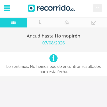
en
Ancud hasta Hornopirén
07/08/2026
Lo sentimos. No hemos podido encontrar resultados
para esta fecha.