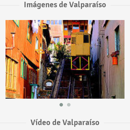
Imágenes de Valparaíso
Vídeo de Valparaíso