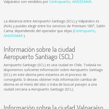
Valparaíso son vendidos por
Centropuerto
,
ANDESMAR
.
La distancia entre Aeropuerto Santiago (SCL) y Valparaíso es
(N/A)
y puedes elegir entre los servicios de Premium 180°, Salón
Cama; dependiendo del operador que elijas (
Centropuerto
,
ANDESMAR
).
Información sobre la ciudad
Aeropuerto Santiago (SCL)
Aeropuerto Santiago (SCL) es una ciudad en Chile. Todavía no
disponemos suficiente información sobre Aeropuerto Santiago
(SCL) en este idioma pero estamos en el proceso de
conseguirla. Si deseas obtener más información cambia de
idioma en el menú del sitio o trata de buscar pasajes a una
ciudad cercana a Aeropuerto Santiago (SCL).
Información sobre la ciudad Valparaíso