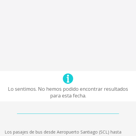
Lo sentimos. No hemos podido encontrar resultados
para esta fecha.
Los pasajes de bus desde Aeropuerto Santiago (SCL) hasta