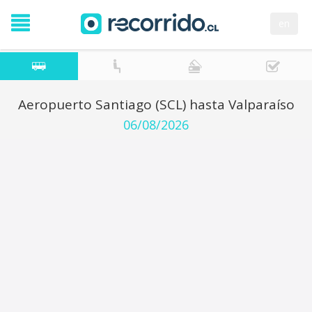
en
Aeropuerto Santiago (SCL) hasta Valparaíso
06/08/2026