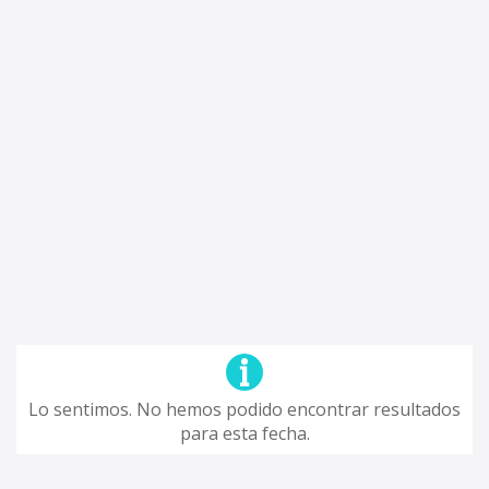
Lo sentimos. No hemos podido encontrar resultados
para esta fecha.