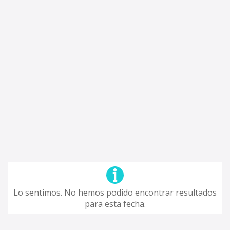
Lo sentimos. No hemos podido encontrar resultados
para esta fecha.