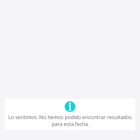
Lo sentimos. No hemos podido encontrar resultados
para esta fecha.