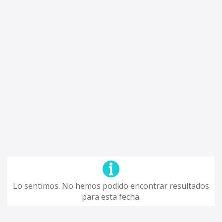
Lo sentimos. No hemos podido encontrar resultados
para esta fecha.