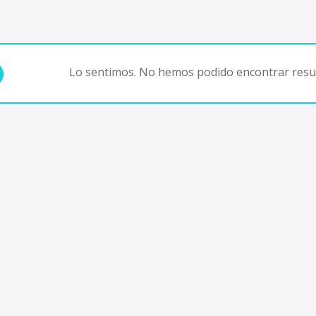
Lo sentimos. No hemos podido encontrar resul