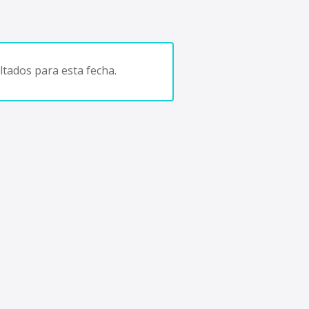
tados para esta fecha.