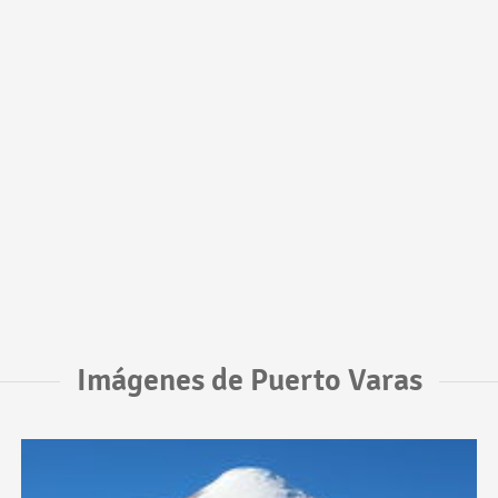
Imágenes de Puerto Varas