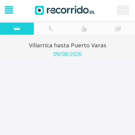
en
Villarrica hasta Puerto Varas
09/08/2026