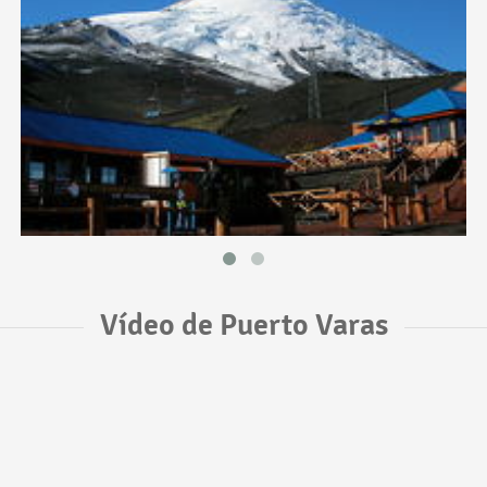
Vídeo de Puerto Varas