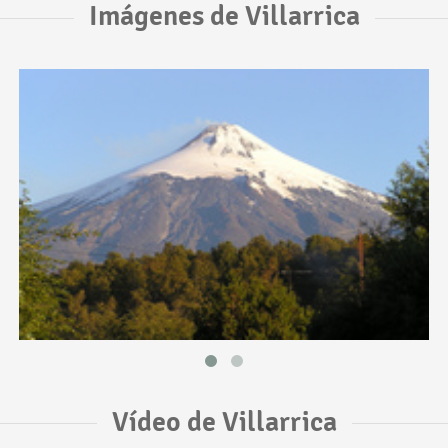
Imágenes de Villarrica
Vídeo de Villarrica