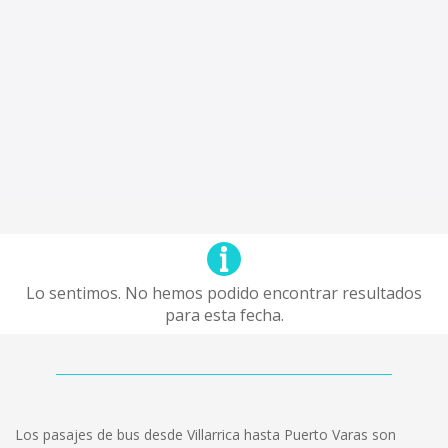
Lo sentimos. No hemos podido encontrar resultados
para esta fecha.
Los pasajes de bus desde Villarrica hasta Puerto Varas son