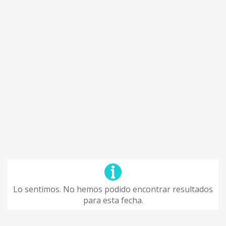
Lo sentimos. No hemos podido encontrar resultados
para esta fecha.