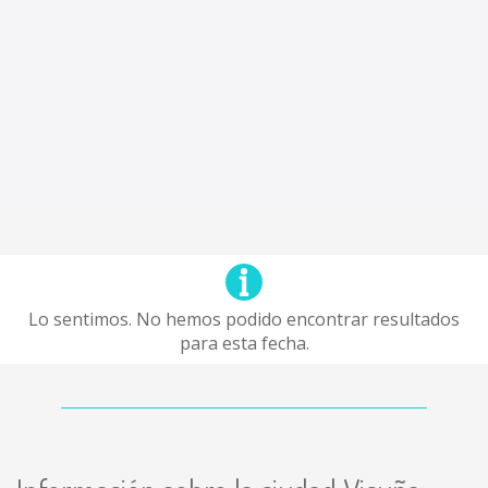
Lo sentimos. No hemos podido encontrar resultados
para esta fecha.