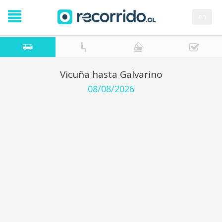
en
Vicuña hasta Galvarino
08/08/2026