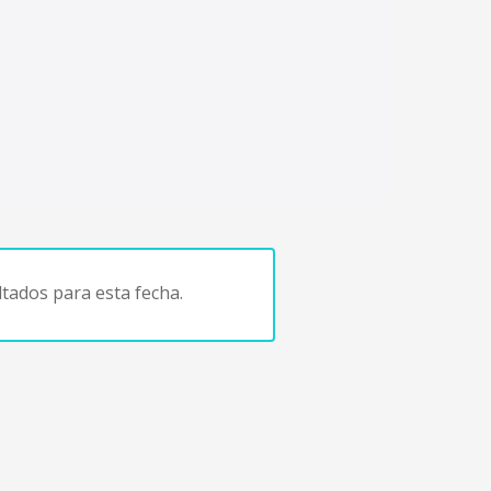
tados para esta fecha.