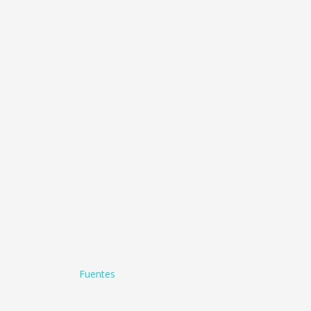
Fuentes