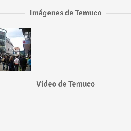
Imágenes de Temuco
Vídeo de Temuco