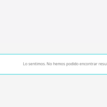
Lo sentimos. No hemos podido encontrar resul