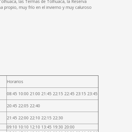
Tolhuaca, las Termas de Tolhuaca, la Reserva
a propio, muy frío en el invierno y muy caluroso
Horarios
08:45 10:00 21:00 21:45 22:15 22:45 23:15 23:45
20:45 22:05 22:40
21:45 22:00 22:10 22:15 22:30
09:10 10:10 12:10 13:45 19:30 20:00