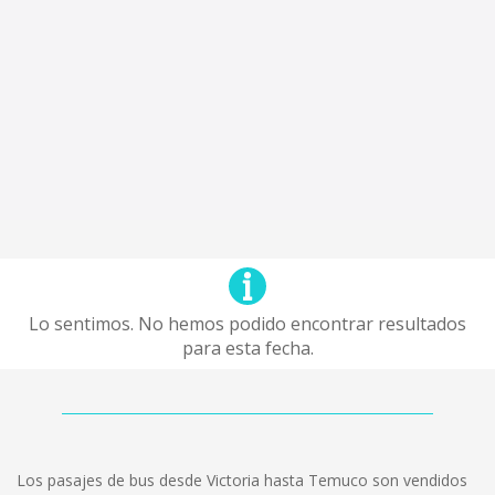
Lo sentimos. No hemos podido encontrar resultados
para esta fecha.
Los pasajes de bus desde Victoria hasta Temuco son vendidos