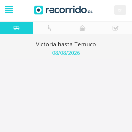
en
Victoria hasta Temuco
08/08/2026