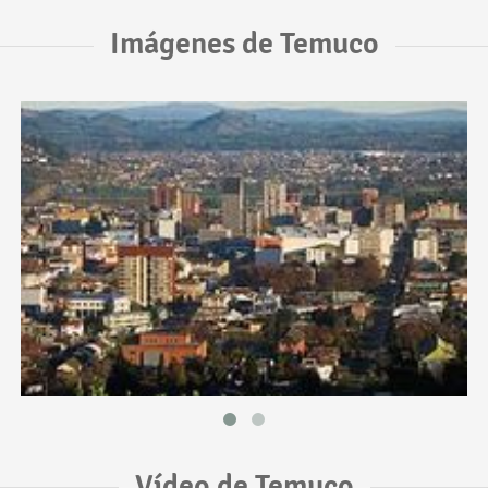
Imágenes de Temuco
Vídeo de Temuco