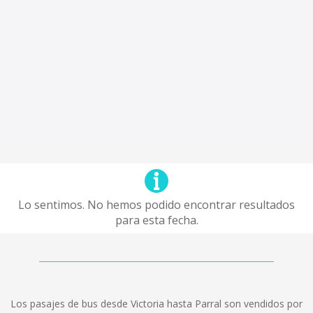
Lo sentimos. No hemos podido encontrar resultados
para esta fecha.
Los pasajes de bus desde Victoria hasta Parral son vendidos por