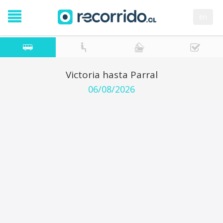
en
Victoria hasta Parral
06/08/2026