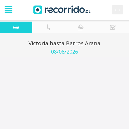
en
Victoria hasta Barros Arana
08/08/2026