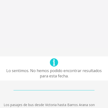
Lo sentimos. No hemos podido encontrar resultados
para esta fecha.
Los pasajes de bus desde Victoria hasta Barros Arana son