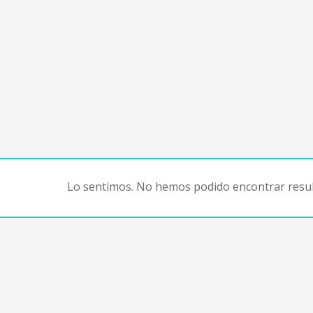
Lo sentimos. No hemos podido encontrar resul