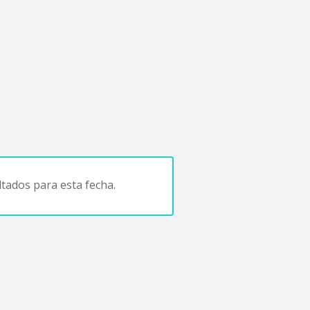
tados para esta fecha.