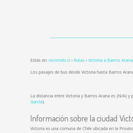
Estás en:
recorrido.cl
Rutas
Victoria a Barros Arana
Los pasajes de bus desde Victoria hasta Barros Ara
La distancia entre Victoria y Barros Arana es
(N/A)
y p
García
).
Información sobre la ciudad Vict
Victoria es una comuna de Chile ubicada en la Provin