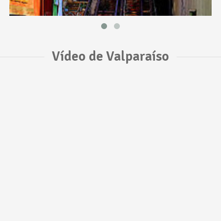
Vídeo de Valparaíso