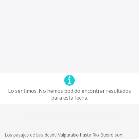
Lo sentimos. No hemos podido encontrar resultados
para esta fecha.
Los pasajes de bus desde Valparaíso hasta Rio Bueno son