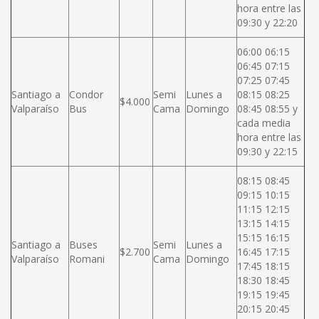
hora entre las
09:30 y 22:20
06:00 06:15
06:45 07:15
07:25 07:45
Santiago a
Condor
Semi
Lunes a
08:15 08:25
$4.000
Valparaíso
Bus
Cama
Domingo
08:45 08:55 y
cada media
hora entre las
09:30 y 22:15
08:15 08:45
09:15 10:15
11:15 12:15
13:15 14:15
15:15 16:15
Santiago a
Buses
Semi
Lunes a
$2.700
16:45 17:15
Valparaíso
Romani
Cama
Domingo
17:45 18:15
18:30 18:45
19:15 19:45
20:15 20:45