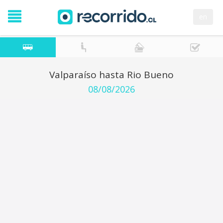
en
Valparaíso hasta Rio Bueno
08/08/2026