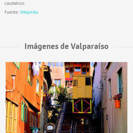
caudaloso.
Fuente:
Wikipedia
Imágenes de Valparaíso