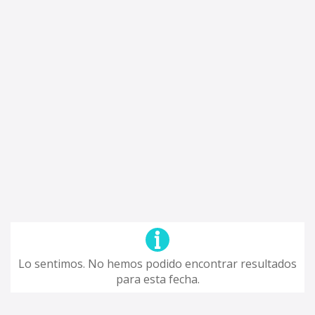
Lo sentimos. No hemos podido encontrar resultados
para esta fecha.