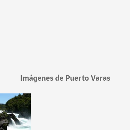
Imágenes de Puerto Varas