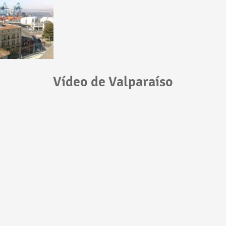
Vídeo de Valparaíso