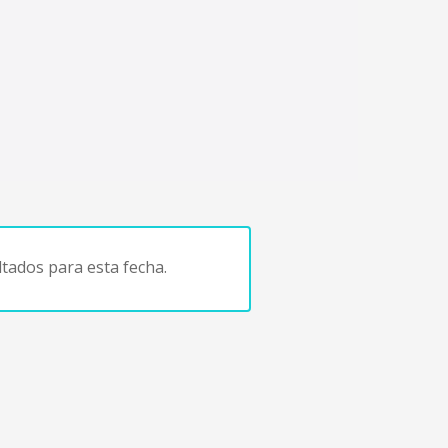
tados para esta fecha.