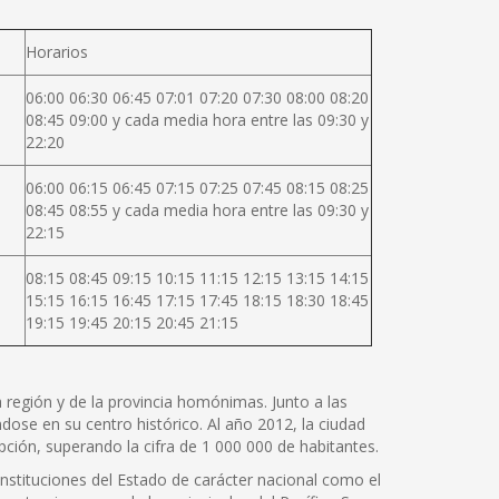
Horarios
06:00 06:30 06:45 07:01 07:20 07:30 08:00 08:20
08:45 09:00 y cada media hora entre las 09:30 y
22:20
06:00 06:15 06:45 07:15 07:25 07:45 08:15 08:25
08:45 08:55 y cada media hora entre las 09:30 y
22:15
08:15 08:45 09:15 10:15 11:15 12:15 13:15 14:15
15:15 16:15 16:45 17:15 17:45 18:15 18:30 18:45
19:15 19:45 20:15 20:45 21:15
la región y de la provincia homónimas. Junto a las
ose en su centro histórico. Al año 2012, la ciudad
ción, superando la cifra de 1 000 000 de habitantes.
instituciones del Estado de carácter nacional como el