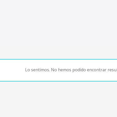
Lo sentimos. No hemos podido encontrar resul