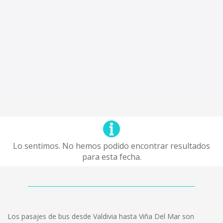
Lo sentimos. No hemos podido encontrar resultados
para esta fecha.
Los pasajes de bus desde Valdivia hasta Viña Del Mar son