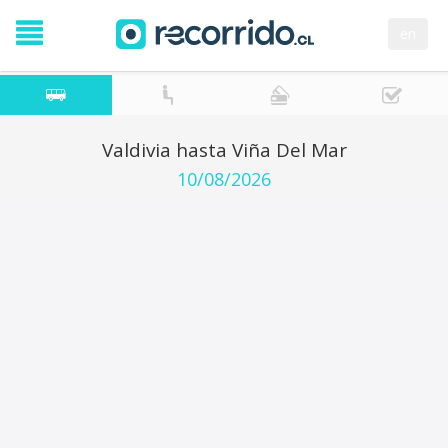
en
Valdivia hasta Viña Del Mar
10/08/2026