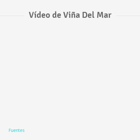
Vídeo de Viña Del Mar
Fuentes