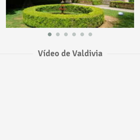
Vídeo de Valdivia