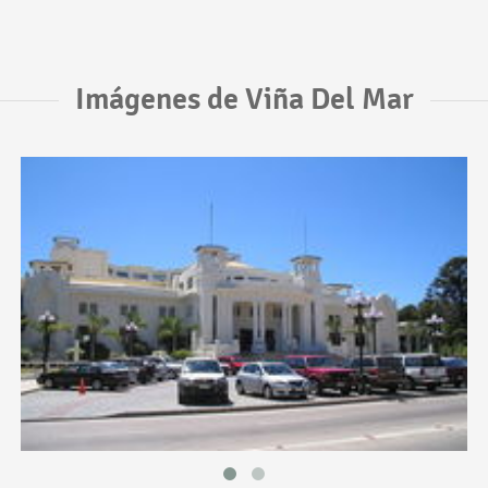
Imágenes de Viña Del Mar